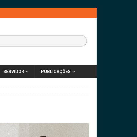
SERVIDOR
PUBLICAÇÕES