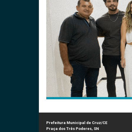
Prefeitura Municipal de Cruz/CE
Praça dos Três Poderes, SN