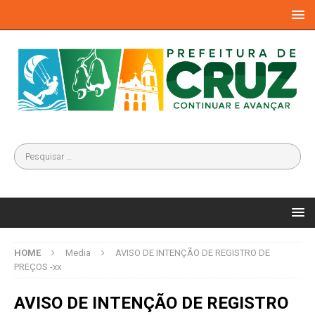
HOME
Media
AVISO DE INTENÇÃO DE REGISTRO DE
PREÇOS -xx
AVISO DE INTENÇÃO DE REGISTRO