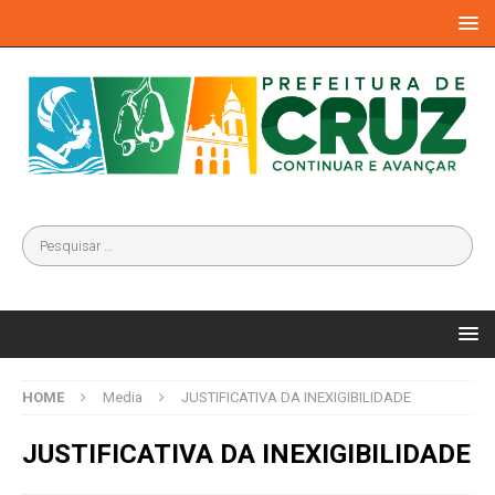
HOME
Media
JUSTIFICATIVA DA INEXIGIBILIDADE
JUSTIFICATIVA DA INEXIGIBILIDADE