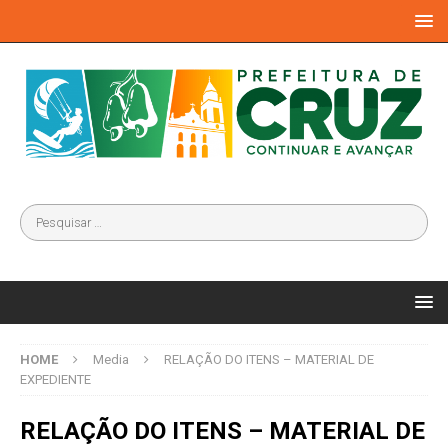
HOME
Media
RELAÇÃO DO ITENS – MATERIAL DE
EXPEDIENTE
RELAÇÃO DO ITENS – MATERIAL DE