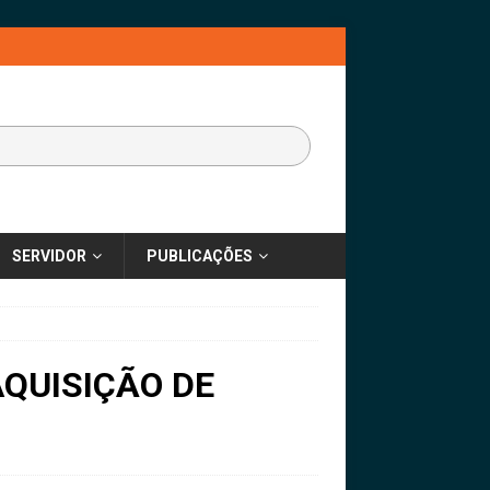
SERVIDOR
PUBLICAÇÕES
QUISIÇÃO DE