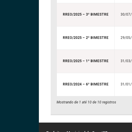
RREO/2025 – 3º BIMESTRE
30/07
RREO/2025 – 2º BIMESTRE
29/05
RREO/2025 – 1º BIMESTRE
31/03
RREO/2024 – 6º BIMESTRE
31/01
Mostrando de 1 até 10 de 10 registros