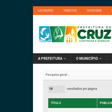
LICITAÇÕES
TRIBUTOS
OUVIDORIA
A PREFEITURA
O MUNICÍPIO
resultados por página
TÍTULO
PUBLIC