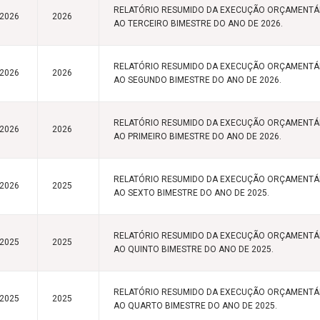
RELATÓRIO RESUMIDO DA EXECUÇÃO ORÇAMENTÁR
/2026
2026
AO TERCEIRO BIMESTRE DO ANO DE 2026.
RELATÓRIO RESUMIDO DA EXECUÇÃO ORÇAMENTÁR
/2026
2026
AO SEGUNDO BIMESTRE DO ANO DE 2026.
RELATÓRIO RESUMIDO DA EXECUÇÃO ORÇAMENTÁR
/2026
2026
AO PRIMEIRO BIMESTRE DO ANO DE 2026.
RELATÓRIO RESUMIDO DA EXECUÇÃO ORÇAMENTÁR
/2026
2025
AO SEXTO BIMESTRE DO ANO DE 2025.
RELATÓRIO RESUMIDO DA EXECUÇÃO ORÇAMENTÁR
/2025
2025
AO QUINTO BIMESTRE DO ANO DE 2025.
RELATÓRIO RESUMIDO DA EXECUÇÃO ORÇAMENTÁR
/2025
2025
AO QUARTO BIMESTRE DO ANO DE 2025.