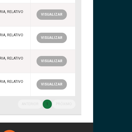
IA, RELATIVO
VISUALIZAR
IA, RELATIVO
VISUALIZAR
IA, RELATIVO
VISUALIZAR
IA, RELATIVO
VISUALIZAR
ANTERIOR
1
PRÓXIMO