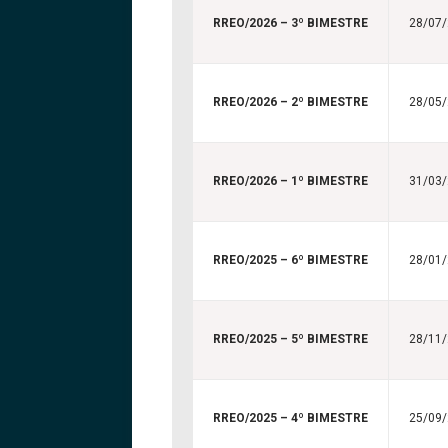
RREO/2026 – 3º BIMESTRE
28/07
RREO/2026 – 2º BIMESTRE
28/05
RREO/2026 – 1º BIMESTRE
31/03
RREO/2025 – 6º BIMESTRE
28/01
RREO/2025 – 5º BIMESTRE
28/11
RREO/2025 – 4º BIMESTRE
25/09