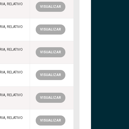
IA, RELATIVO
VISUALIZAR
IA, RELATIVO
VISUALIZAR
IA, RELATIVO
VISUALIZAR
IA, RELATIVO
VISUALIZAR
IA, RELATIVO
VISUALIZAR
IA, RELATIVO
VISUALIZAR