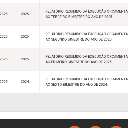
RELATÓRIO RESUMIDO DA EXECUÇÃO ORÇAMENTÁR
/2025
2025
AO TERCEIRO BIMESTRE DO ANO DE 2025.
RELATÓRIO RESUMIDO DA EXECUÇÃO ORÇAMENTÁR
/2025
2025
AO SEGUNDO BIMESTRE DO ANO DE 2025.
RELATÓRIO RESUMIDO DA EXECUÇÃO ORÇAMENTÁR
/2025
2025
AO PRIMEIRO BIMESTRE DO ANO DE 2025.
RELATÓRIO RESUMIDO DA EXECUÇÃO ORÇAMENTÁR
/2025
2024
AO SEXTO BIMESTRE DO ANO DE 2024.