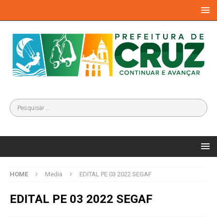
HOME
Media
EDITAL PE 03 2022 SEGAF
EDITAL PE 03 2022 SEGAF