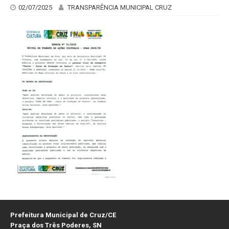
02/07/2025
TRANSPARÊNCIA MUNICIPAL CRUZ
Prefeitura Municipal de Cruz/CE
Praça dos Três Poderes, SN