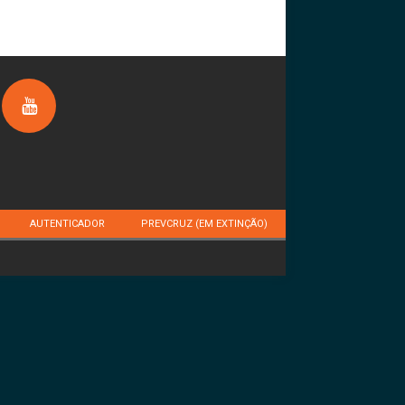
AUTENTICADOR
PREVCRUZ (EM EXTINÇÃO)