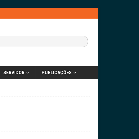
SERVIDOR
PUBLICAÇÕES