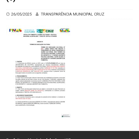
26/05/2025
TRANSPARÊNCIA MUNICIPAL CRUZ