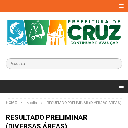
HOME
Media
RESULTADO PRELIMINAR (DIVERSAS ÁREAS)
RESULTADO PRELIMINAR
(DIVERSAS ÁREAS)