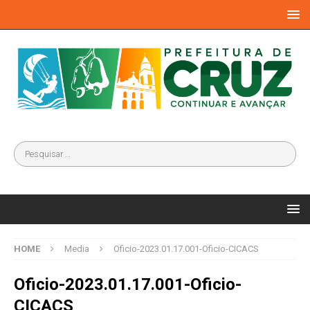
HOME
Media
Oficio-2023.01.17.001-Oficio-CICACS
Oficio-2023.01.17.001-Oficio-
CICACS