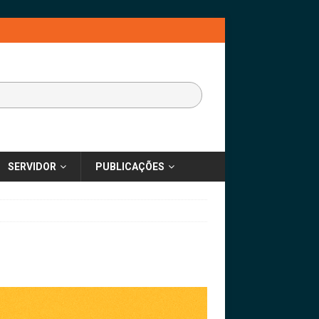
SERVIDOR
PUBLICAÇÕES