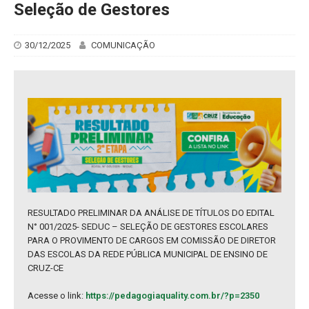
Seleção de Gestores
30/12/2025
COMUNICAÇÃO
RESULTADO PRELIMINAR DA ANÁLISE DE TÍTULOS DO EDITAL
N° 001/2025- SEDUC – SELEÇÃO DE GESTORES ESCOLARES
PARA O PROVIMENTO DE CARGOS EM COMISSÃO DE DIRETOR
DAS ESCOLAS DA REDE PÚBLICA MUNICIPAL DE ENSINO DE
CRUZ-CE
Acesse o link:
https://pedagogiaquality.com.br/?p=2350