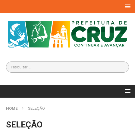
HOME
SELEÇÃO
SELEÇÃO