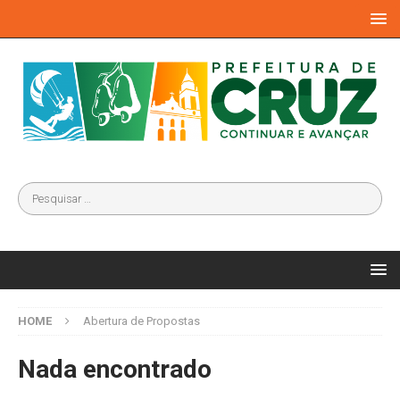
HOME
Abertura de Propostas
Nada encontrado