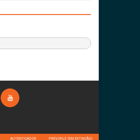
AUTENTICADOR
PREVCRUZ (EM EXTINÇÃO)