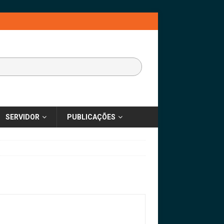
SERVIDOR
PUBLICAÇÕES