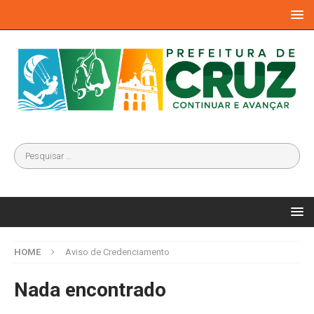
HOME
Aviso de Credenciamento
Nada encontrado