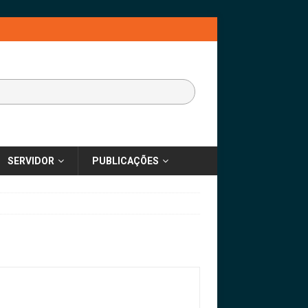
SERVIDOR
PUBLICAÇÕES