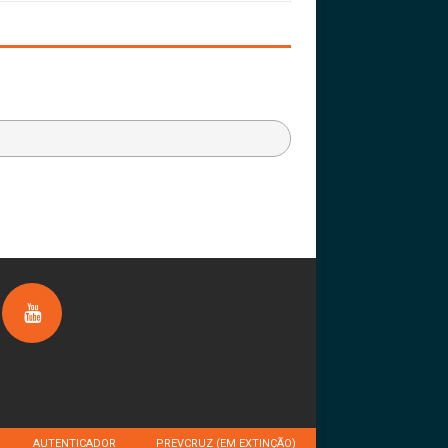
AUTENTICADOR
PREVCRUZ (EM EXTINÇÃO)