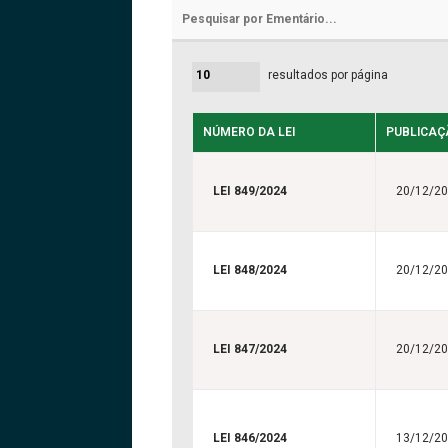
resultados por página
NÚMERO DA LEI
PUBLICAÇ
LEI 849/2024
20/12/2
LEI 848/2024
20/12/2
LEI 847/2024
20/12/2
LEI 846/2024
13/12/2