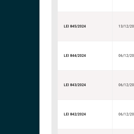
LEI 845/2024
13/12/2
LEI 844/2024
06/12/2
LEI 843/2024
06/12/2
LEI 842/2024
06/12/2