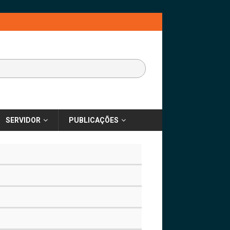
SERVIDOR
PUBLICAÇÕES