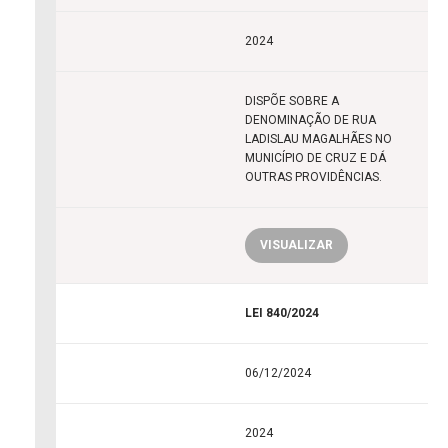
2024
DISPÕE SOBRE A
DENOMINAÇÃO DE RUA
LADISLAU MAGALHÃES NO
MUNICÍPIO DE CRUZ E DÁ
OUTRAS PROVIDÊNCIAS.
VISUALIZAR
LEI 840/2024
06/12/2024
2024