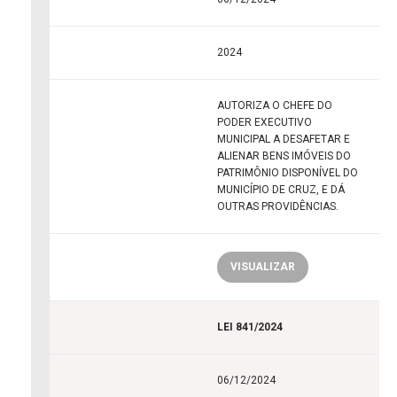
2024
AUTORIZA O CHEFE DO
PODER EXECUTIVO
MUNICIPAL A DESAFETAR E
ALIENAR BENS IMÓVEIS DO
PATRIMÔNIO DISPONÍVEL DO
MUNICÍPIO DE CRUZ, E DÁ
OUTRAS PROVIDÊNCIAS.
VISUALIZAR
LEI 841/2024
06/12/2024