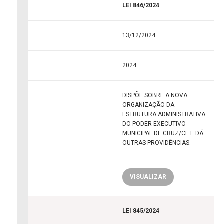
LEI 846/2024
13/12/2024
2024
DISPÕE SOBRE A NOVA
ORGANIZAÇÃO DA
ESTRUTURA ADMINISTRATIVA
DO PODER EXECUTIVO
MUNICIPAL DE CRUZ/CE E DÁ
OUTRAS PROVIDÊNCIAS.
VISUALIZAR
LEI 845/2024