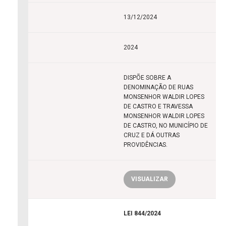
13/12/2024
2024
DISPÕE SOBRE A
DENOMINAÇÃO DE RUAS
MONSENHOR WALDIR LOPES
DE CASTRO E TRAVESSA
MONSENHOR WALDIR LOPES
DE CASTRO, NO MUNICÍPIO DE
CRUZ E DÁ OUTRAS
PROVIDÊNCIAS.
VISUALIZAR
LEI 844/2024