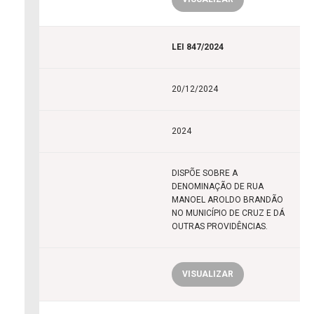
LEI 847/2024
20/12/2024
2024
DISPÕE SOBRE A
DENOMINAÇÃO DE RUA
MANOEL AROLDO BRANDÃO
NO MUNICÍPIO DE CRUZ E DÁ
OUTRAS PROVIDÊNCIAS.
VISUALIZAR