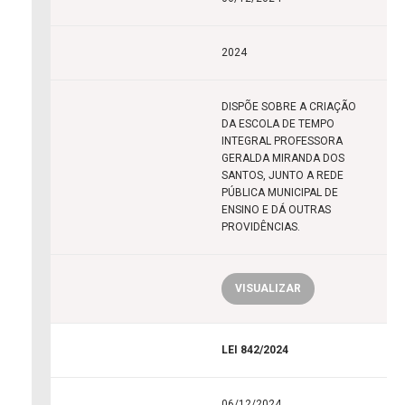
2024
DISPÕE SOBRE A CRIAÇÃO
DA ESCOLA DE TEMPO
INTEGRAL PROFESSORA
GERALDA MIRANDA DOS
SANTOS, JUNTO A REDE
PÚBLICA MUNICIPAL DE
ENSINO E DÁ OUTRAS
PROVIDÊNCIAS.
VISUALIZAR
LEI 842/2024
06/12/2024