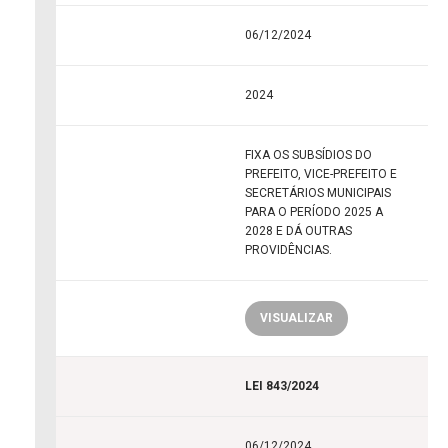
06/12/2024
2024
FIXA OS SUBSÍDIOS DO
PREFEITO, VICE-PREFEITO E
SECRETÁRIOS MUNICIPAIS
PARA O PERÍODO 2025 A
2028 E DÁ OUTRAS
PROVIDÊNCIAS.
VISUALIZAR
LEI 843/2024
06/12/2024