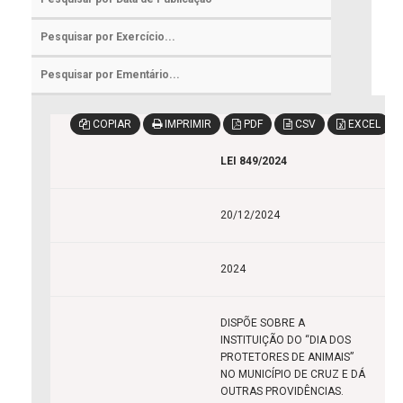
COPIAR
IMPRIMIR
PDF
CSV
EXCEL
LEI 849/2024
20/12/2024
2024
DISPÕE SOBRE A
INSTITUIÇÃO DO “DIA DOS
PROTETORES DE ANIMAIS”
NO MUNICÍPIO DE CRUZ E DÁ
OUTRAS PROVIDÊNCIAS.