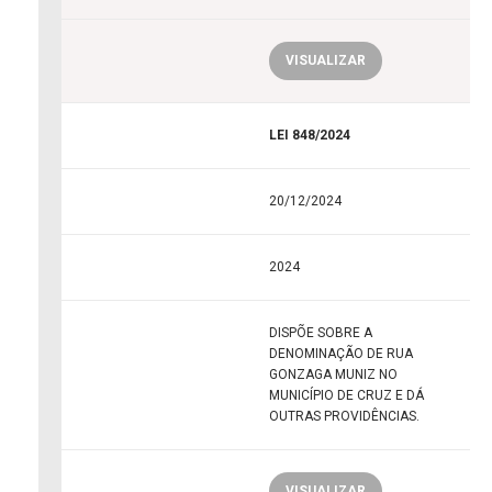
VISUALIZAR
LEI 848/2024
20/12/2024
2024
DISPÕE SOBRE A
DENOMINAÇÃO DE RUA
GONZAGA MUNIZ NO
MUNICÍPIO DE CRUZ E DÁ
OUTRAS PROVIDÊNCIAS.
VISUALIZAR