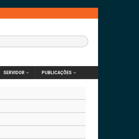
SERVIDOR
PUBLICAÇÕES