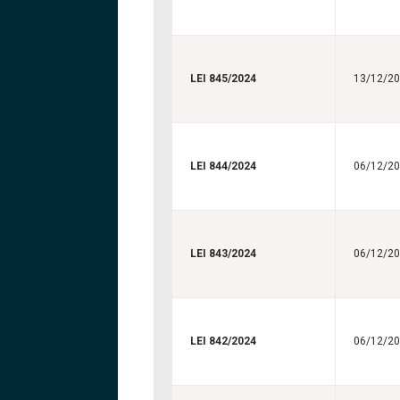
LEI 845/2024
13/12/2
LEI 844/2024
06/12/2
LEI 843/2024
06/12/2
LEI 842/2024
06/12/2