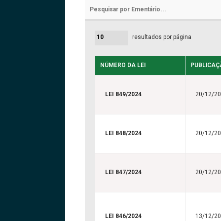
resultados por página
NÚMERO DA LEI
PUBLICAÇ
LEI 849/2024
20/12/2
LEI 848/2024
20/12/2
LEI 847/2024
20/12/2
LEI 846/2024
13/12/2