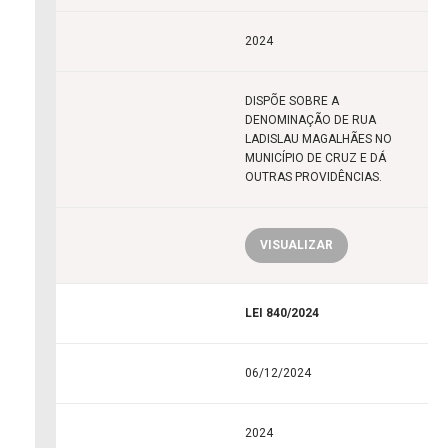
2024
DISPÕE SOBRE A
DENOMINAÇÃO DE RUA
LADISLAU MAGALHÃES NO
MUNICÍPIO DE CRUZ E DÁ
OUTRAS PROVIDÊNCIAS.
VISUALIZAR
LEI 840/2024
06/12/2024
2024