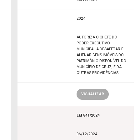
2024
AUTORIZA O CHEFE DO
PODER EXECUTIVO
MUNICIPAL A DESAFETAR E
ALIENAR BENS IMÓVEIS DO
PATRIMÔNIO DISPONÍVEL DO
MUNICÍPIO DE CRUZ, E DÁ
OUTRAS PROVIDÊNCIAS.
VISUALIZAR
LEI 841/2024
06/12/2024