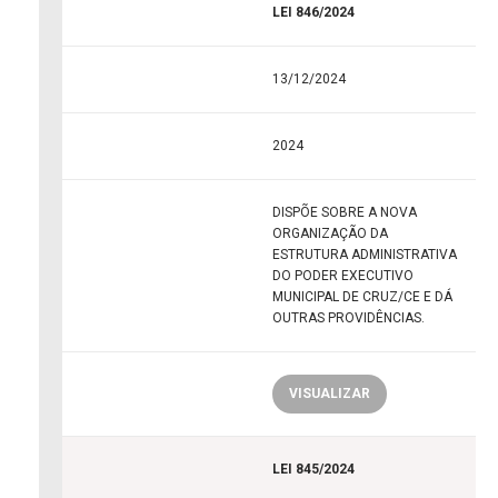
LEI 846/2024
13/12/2024
2024
DISPÕE SOBRE A NOVA
ORGANIZAÇÃO DA
ESTRUTURA ADMINISTRATIVA
DO PODER EXECUTIVO
MUNICIPAL DE CRUZ/CE E DÁ
OUTRAS PROVIDÊNCIAS.
VISUALIZAR
LEI 845/2024