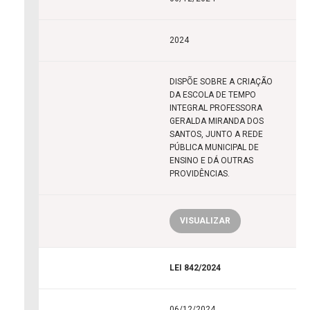
2024
DISPÕE SOBRE A CRIAÇÃO
DA ESCOLA DE TEMPO
INTEGRAL PROFESSORA
GERALDA MIRANDA DOS
SANTOS, JUNTO A REDE
PÚBLICA MUNICIPAL DE
ENSINO E DÁ OUTRAS
PROVIDÊNCIAS.
VISUALIZAR
LEI 842/2024
06/12/2024