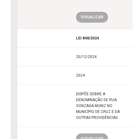
VISUALIZAR
LEI 848/2024
20/12/2024
2024
DISPÕE SOBRE A
DENOMINAÇÃO DE RUA
GONZAGA MUNIZ NO
MUNICÍPIO DE CRUZ E DÁ
OUTRAS PROVIDÊNCIAS.
VISUALIZAR