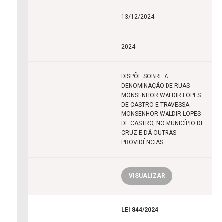
13/12/2024
2024
DISPÕE SOBRE A
DENOMINAÇÃO DE RUAS
MONSENHOR WALDIR LOPES
DE CASTRO E TRAVESSA
MONSENHOR WALDIR LOPES
DE CASTRO, NO MUNICÍPIO DE
CRUZ E DÁ OUTRAS
PROVIDÊNCIAS.
VISUALIZAR
LEI 844/2024