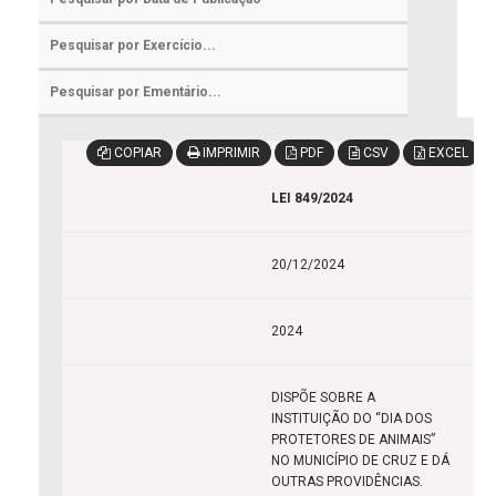
COPIAR
IMPRIMIR
PDF
CSV
EXCEL
LEI 849/2024
20/12/2024
2024
DISPÕE SOBRE A
INSTITUIÇÃO DO “DIA DOS
PROTETORES DE ANIMAIS”
NO MUNICÍPIO DE CRUZ E DÁ
OUTRAS PROVIDÊNCIAS.