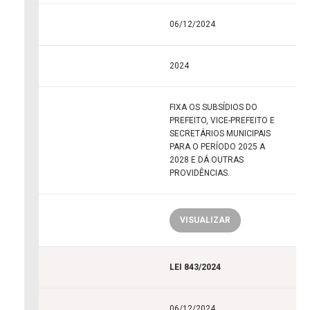
06/12/2024
2024
FIXA OS SUBSÍDIOS DO
PREFEITO, VICE-PREFEITO E
SECRETÁRIOS MUNICIPAIS
PARA O PERÍODO 2025 A
2028 E DÁ OUTRAS
PROVIDÊNCIAS.
VISUALIZAR
LEI 843/2024
06/12/2024