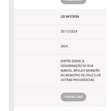
LEI 847/2024
20/12/2024
2024
DISPÕE SOBRE A
DENOMINAÇÃO DE RUA
MANOEL AROLDO BRANDÃO
NO MUNICÍPIO DE CRUZ E DÁ
OUTRAS PROVIDÊNCIAS.
VISUALIZAR