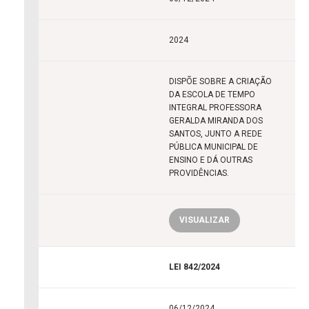
2024
DISPÕE SOBRE A CRIAÇÃO
DA ESCOLA DE TEMPO
INTEGRAL PROFESSORA
GERALDA MIRANDA DOS
SANTOS, JUNTO A REDE
PÚBLICA MUNICIPAL DE
ENSINO E DÁ OUTRAS
PROVIDÊNCIAS.
VISUALIZAR
LEI 842/2024
06/12/2024