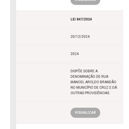
LEI 847/2024
20/12/2024
2024
DISPÕE SOBRE A
DENOMINAÇÃO DE RUA
MANOEL AROLDO BRANDÃO
NO MUNICÍPIO DE CRUZ E DÁ
OUTRAS PROVIDÊNCIAS.
VISUALIZAR