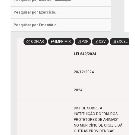
COPIAR
IMPRIMIR
PDF
CSV
EXCEL
LEI 849/2024
20/12/2024
2024
DISPÕE SOBRE A
INSTITUIÇÃO DO “DIA DOS
PROTETORES DE ANIMAIS”
NO MUNICÍPIO DE CRUZ E DÁ
OUTRAS PROVIDÊNCIAS.