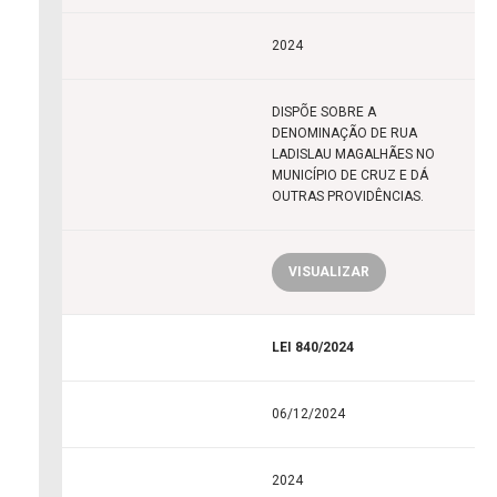
2024
DISPÕE SOBRE A
DENOMINAÇÃO DE RUA
LADISLAU MAGALHÃES NO
MUNICÍPIO DE CRUZ E DÁ
OUTRAS PROVIDÊNCIAS.
VISUALIZAR
LEI 840/2024
06/12/2024
2024