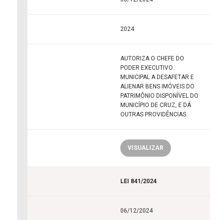
2024
AUTORIZA O CHEFE DO
PODER EXECUTIVO
MUNICIPAL A DESAFETAR E
ALIENAR BENS IMÓVEIS DO
PATRIMÔNIO DISPONÍVEL DO
MUNICÍPIO DE CRUZ, E DÁ
OUTRAS PROVIDÊNCIAS.
VISUALIZAR
LEI 841/2024
06/12/2024