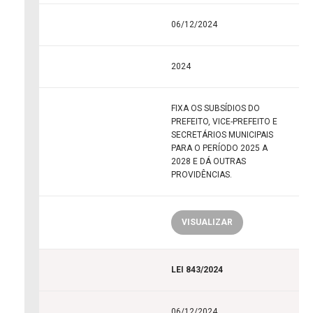
06/12/2024
2024
FIXA OS SUBSÍDIOS DO
PREFEITO, VICE-PREFEITO E
SECRETÁRIOS MUNICIPAIS
PARA O PERÍODO 2025 A
2028 E DÁ OUTRAS
PROVIDÊNCIAS.
VISUALIZAR
LEI 843/2024
06/12/2024