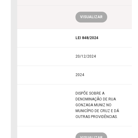
VISUALIZAR
LEI 848/2024
20/12/2024
2024
DISPÕE SOBRE A
DENOMINAÇÃO DE RUA
GONZAGA MUNIZ NO
MUNICÍPIO DE CRUZ E DÁ
OUTRAS PROVIDÊNCIAS.
VISUALIZAR