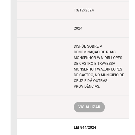
13/12/2024
2024
DISPÕE SOBRE A
DENOMINAÇÃO DE RUAS
MONSENHOR WALDIR LOPES
DE CASTRO E TRAVESSA
MONSENHOR WALDIR LOPES
DE CASTRO, NO MUNICÍPIO DE
CRUZ E DÁ OUTRAS
PROVIDÊNCIAS.
VISUALIZAR
LEI 844/2024