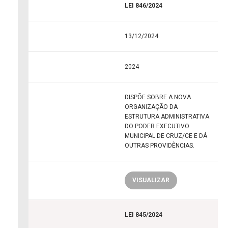
LEI 846/2024
13/12/2024
2024
DISPÕE SOBRE A NOVA
ORGANIZAÇÃO DA
ESTRUTURA ADMINISTRATIVA
DO PODER EXECUTIVO
MUNICIPAL DE CRUZ/CE E DÁ
OUTRAS PROVIDÊNCIAS.
VISUALIZAR
LEI 845/2024