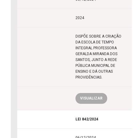
2024
DISPÕE SOBRE A CRIAÇÃO
DA ESCOLA DE TEMPO
INTEGRAL PROFESSORA
GERALDA MIRANDA DOS
SANTOS, JUNTO A REDE
PÚBLICA MUNICIPAL DE
ENSINO E DÁ OUTRAS
PROVIDÊNCIAS.
VISUALIZAR
LEI 842/2024
06/12/2024