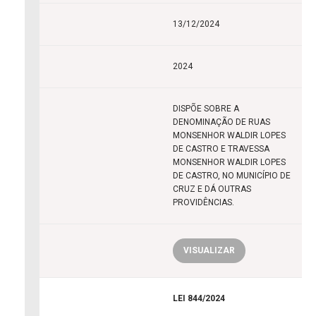
13/12/2024
2024
DISPÕE SOBRE A
DENOMINAÇÃO DE RUAS
MONSENHOR WALDIR LOPES
DE CASTRO E TRAVESSA
MONSENHOR WALDIR LOPES
DE CASTRO, NO MUNICÍPIO DE
CRUZ E DÁ OUTRAS
PROVIDÊNCIAS.
VISUALIZAR
LEI 844/2024