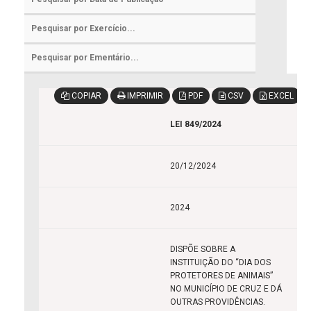
COPIAR
IMPRIMIR
PDF
CSV
EXCEL
LEI 849/2024
20/12/2024
2024
DISPÕE SOBRE A
INSTITUIÇÃO DO “DIA DOS
PROTETORES DE ANIMAIS”
NO MUNICÍPIO DE CRUZ E DÁ
OUTRAS PROVIDÊNCIAS.