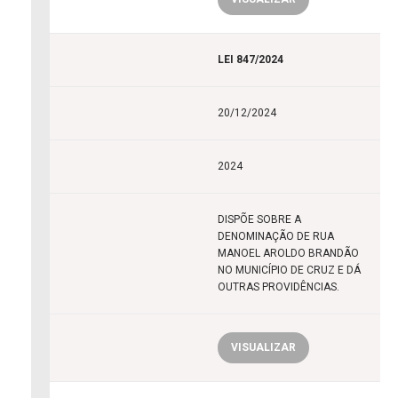
LEI 847/2024
20/12/2024
2024
DISPÕE SOBRE A
DENOMINAÇÃO DE RUA
MANOEL AROLDO BRANDÃO
NO MUNICÍPIO DE CRUZ E DÁ
OUTRAS PROVIDÊNCIAS.
VISUALIZAR