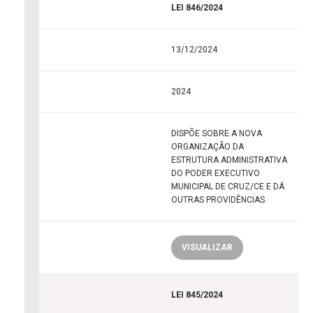
LEI 846/2024
13/12/2024
2024
DISPÕE SOBRE A NOVA
ORGANIZAÇÃO DA
ESTRUTURA ADMINISTRATIVA
DO PODER EXECUTIVO
MUNICIPAL DE CRUZ/CE E DÁ
OUTRAS PROVIDÊNCIAS.
VISUALIZAR
LEI 845/2024