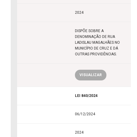
2024
DISPÕE SOBRE A
DENOMINAÇÃO DE RUA
LADISLAU MAGALHÃES NO
MUNICÍPIO DE CRUZ E DÁ
OUTRAS PROVIDÊNCIAS.
VISUALIZAR
LEI 840/2024
06/12/2024
2024