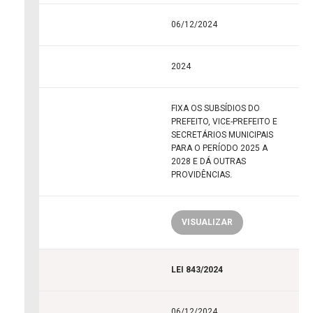
06/12/2024
2024
FIXA OS SUBSÍDIOS DO
PREFEITO, VICE-PREFEITO E
SECRETÁRIOS MUNICIPAIS
PARA O PERÍODO 2025 A
2028 E DÁ OUTRAS
PROVIDÊNCIAS.
VISUALIZAR
LEI 843/2024
06/12/2024