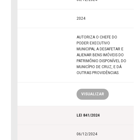
2024
AUTORIZA O CHEFE DO
PODER EXECUTIVO
MUNICIPAL A DESAFETAR E
ALIENAR BENS IMÓVEIS DO
PATRIMÔNIO DISPONÍVEL DO
MUNICÍPIO DE CRUZ, E DÁ
OUTRAS PROVIDÊNCIAS.
VISUALIZAR
LEI 841/2024
06/12/2024