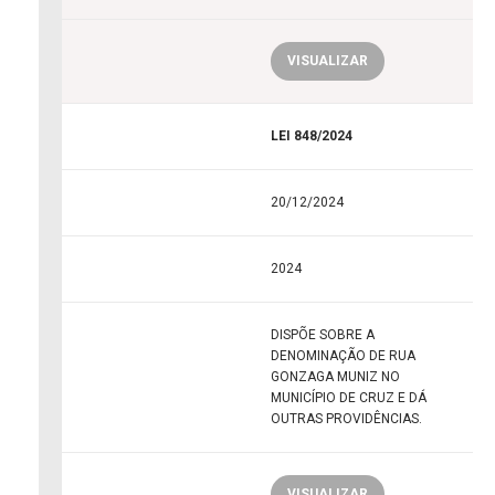
VISUALIZAR
LEI 848/2024
20/12/2024
2024
DISPÕE SOBRE A
DENOMINAÇÃO DE RUA
GONZAGA MUNIZ NO
MUNICÍPIO DE CRUZ E DÁ
OUTRAS PROVIDÊNCIAS.
VISUALIZAR