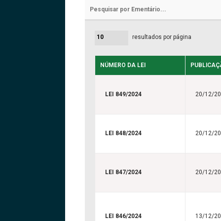
resultados por página
NÚMERO DA LEI
PUBLICAÇ
LEI 849/2024
20/12/2
LEI 848/2024
20/12/2
LEI 847/2024
20/12/2
LEI 846/2024
13/12/2