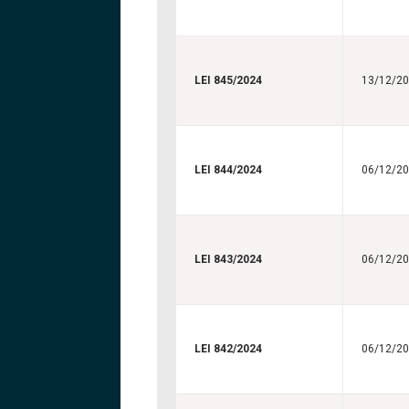
LEI 845/2024
13/12/2
LEI 844/2024
06/12/2
LEI 843/2024
06/12/2
LEI 842/2024
06/12/2