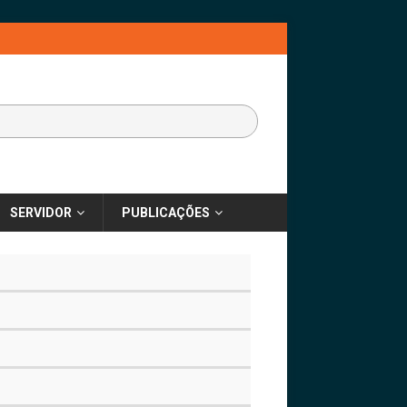
SERVIDOR
PUBLICAÇÕES